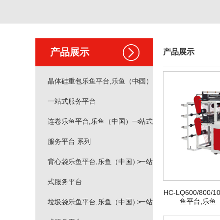
产品展示
产品展示
晶体硅重包乐鱼平台,乐鱼（中国）
>
一站式服务平台
连卷乐鱼平台,乐鱼（中国）一站式
>
服务平台 系列
背心袋乐鱼平台,乐鱼（中国）一站
>
式服务平台
HC-LQ600/800
鱼平台,乐鱼
垃圾袋乐鱼平台,乐鱼（中国）一站
>