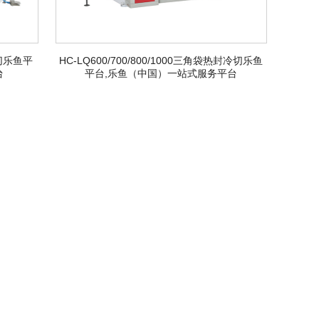
冷切乐鱼平
HC-LQ600/700/800/1000三角袋热封冷切乐鱼
台
平台,乐鱼（中国）一站式服务平台