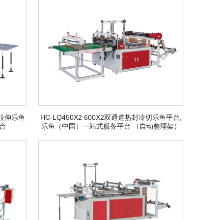
切无拉伸乐鱼
HC-LQ450X2 600X2双通道热封冷切乐鱼平台,
台
乐鱼（中国）一站式服务平台 （自动整理架）