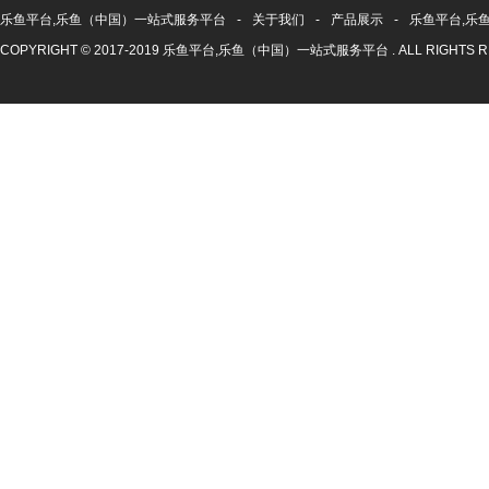
乐鱼平台,乐鱼（中国）一站式服务平台
-
关于我们
-
产品展示
-
乐鱼平台,乐
COPYRIGHT © 2017-2019 乐鱼平台,乐鱼（中国）一站式服务平台 . ALL RIGHTS 