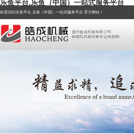
乐鱼平台,乐鱼（中国）一站式服务平台
欢迎访问乐鱼平台,乐鱼（中国）一站式服务平台 官方网站！